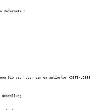
n Refermate."

uen Sie sich über ein garantiertes KOSTENLOSES 
 Bestellung
